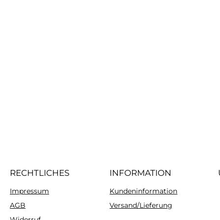
RECHTLICHES
INFORMATION
Impressum
Kundeninformation
AGB
Versand/Lieferung
Widerruf