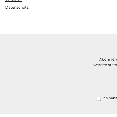
Datenschutz
Abonniere
werden stets
Ich hab