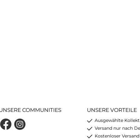
UNSERE COMMUNITIES
UNSERE VORTEILE
Ausgewählte Kollekt
Facebook
Instagram
Versand nur nach D
Kostenloser Versand