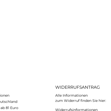
WIDERRUFSANTRAG
ionen
Alle Informationen
zum Widerruf finden Sie hier:
eutschland
 ab 81 Euro
Widerrufsinformationen