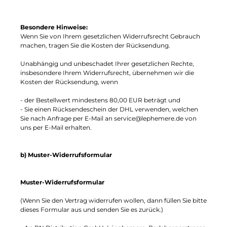
Besondere Hinweise:
Wenn Sie von Ihrem gesetzlichen Widerrufsrecht Gebrauch
machen, tragen Sie die Kosten der Rücksendung.
Unabhängig und unbeschadet Ihrer gesetzlichen Rechte,
insbesondere Ihrem Widerrufsrecht, übernehmen wir die
Kosten der Rücksendung, wenn
- der Bestellwert mindestens 80,00 EUR beträgt und
- Sie einen Rücksendeschein der DHL verwenden, welchen
Sie nach Anfrage per E-Mail an service@lephemere.de von
uns per E-Mail erhalten.
b) Muster-Widerrufsformular
Muster-Widerrufsformular
(Wenn Sie den Vertrag widerrufen wollen, dann füllen Sie bitte
dieses Formular aus und senden Sie es zurück.)