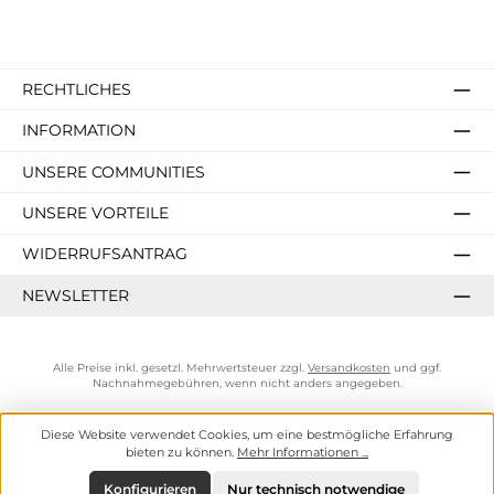
RECHTLICHES
INFORMATION
UNSERE COMMUNITIES
UNSERE VORTEILE
WIDERRUFSANTRAG
NEWSLETTER
Alle Preise inkl. gesetzl. Mehrwertsteuer zzgl.
Versandkosten
und ggf.
Nachnahmegebühren, wenn nicht anders angegeben.
Diese Website verwendet Cookies, um eine bestmögliche Erfahrung
bieten zu können.
Mehr Informationen ...
Konfigurieren
Nur technisch notwendige