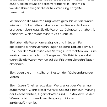
ausdrücklich etwas anderes vereinbart; in keinem Fall
werden Ihnen wegen dieser Rückzahlung Entgelte
berechnet.
Wir können die Rückzahlung verweigern, bis wir die Waren
wieder zurückerhalten haben oder bis Sie den Nachweis
erbracht haben, dass Sie die Waren zurückgesandt haben, je
nachdem, welches der frühere Zeitpunkt ist.
Sie haben die Waren unverzüglich und in jedem Fall
spätestens binnen vierzehn Tagen ab dem Tag, an dem Sie
uns über den Widerruf dieses Vertrags unterrichten, an … uns
zurückzusenden oder zu übergeben. Die Frist ist gewahrt,
wenn Sie die Waren vor Ablauf der Frist von vierzehn Tagen
absenden.
Sie tragen die unmittelbaren Kosten der Rücksendung der
Waren.
Sie müssen für einen etwaigen Wertverlust der Waren nur
aufkommen, wenn dieser Wertverlust auf einen zur Prüfung
der Beschaffenheit, Eigenschaften und Funktionsweise der
Waren nicht notwendigen Umgang mit ihnen
zurückzuführen ist.