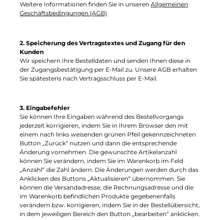
Weitere Informationen finden Sie in unseren
Allgemeinen
Geschäftsbedingungen (AGB)
2. Speicherung des Vertragstextes und Zugang für den
Kunden
Wir speichern Ihre Bestelldaten und senden Ihnen diese in
der Zugangsbestätigung per E-Mail zu. Unsere AGB erhalten
Sie spätestens nach Vertragsschluss per E-Mail.
3. Eingabefehler
Sie können Ihre Eingaben während des Bestellvorgangs
jederzeit korrigieren, indem Sie in Ihrem Browser den mit
einem nach links weisenden grünen Pfeil gekennzeichneten
Button „Zurück“ nutzen und dann die entsprechende
Änderung vornehmen. Die gewünschte Artikelanzahl
können Sie verändern, indem Sie im Warenkorb im Feld
„Anzahl“ die Zahl ändern. Die Änderungen werden durch das
Anklicken des Buttons „Aktualisieren“ übernommen. Sie
können die Versandadresse, die Rechnungsadresse und die
im Warenkorb befindlichen Produkte gegebenenfalls
verändern bzw. korrigieren, indem Sie in der Bestellübersicht,
in dem jeweiligen Bereich den Button „bearbeiten“ anklicken.