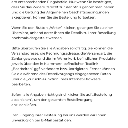
am entsprechenden Eingabefeld. Nur wenn Sie bestätigen,
dass Sie das Widerrufsrecht zur Kenntnis genommen haben
und die Geltung der Allgemeinen Geschäftsbedingungen
akzeptieren, können Sie die Bestellung fortsetzen.
Wenn Sie den Button „Weiter“ klicken, gelangen Sie zu einer
Übersicht, anhand derer Ihnen die Details zu Ihrer Bestellung
nochmals dargestellt werden.
Bitte überprüfen Sie alle Angaben sorgfältig. Sie können die
Versandadresse, die Rechnungsadresse, die Versandart, die
Zahlungsweise und die im Warenkorb befindlichen Produkte
jeweils über den in Klammern befindlichen Textlink
„Bearbeiten“ ggf. verändern bzw. korrigieren. Ferner können
Sie die während des Bestellvorgangs eingegebenen Daten
über die „Zurück“-Funktion Ihres Internet-Browsers
bearbeiten.
Sofern alle Angaben richtig sind, klicken Sie auf „Bestellung
abschicken“, um den gesamten Bestellvorgang
abzuschließen.
Den Eingang Ihrer Bestellung bei uns werden wir Ihnen
unverzüglich per E-Mail bestätigen.