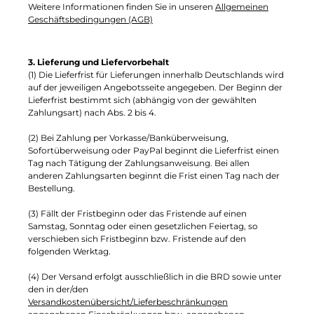
Weitere Informationen finden Sie in unseren
Allgemeinen
Geschäftsbedingungen (AGB)
3. Lieferung und Liefervorbehalt
(1) Die Lieferfrist für Lieferungen innerhalb Deutschlands wird
auf der jeweiligen Angebotsseite angegeben. Der Beginn der
Lieferfrist bestimmt sich (abhängig von der gewählten
Zahlungsart) nach Abs. 2 bis 4.
(2) Bei Zahlung per Vorkasse/Banküberweisung,
Sofortüberweisung oder PayPal beginnt die Lieferfrist einen
Tag nach Tätigung der Zahlungsanweisung. Bei allen
anderen Zahlungsarten beginnt die Frist einen Tag nach der
Bestellung.
(3) Fällt der Fristbeginn oder das Fristende auf einen
Samstag, Sonntag oder einen gesetzlichen Feiertag, so
verschieben sich Fristbeginn bzw. Fristende auf den
folgenden Werktag.
(4) Der Versand erfolgt ausschließlich in die BRD sowie unter
den in der/den
Versandkostenübersicht/Lieferbeschränkungen