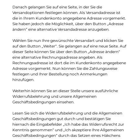
Danach gelangen Sie auf eine Seite, in der Sie die
Versandoptionen festlegen können. Als Versandadresse ist
die in Ihrem Kundenkonto angegebene Adresse vorgemerkt.
Sie haben jedoch die Möglichkeit, über den Button „Adresse
ändern“ eine alternative Versandadresse anzugeben.
Wählen Sie nun Ihre gewünschte Versandart und klicken Sie
auf den Button „Weiter“. Sie gelangen auf eine neue Seite. Auf
dieser Seite können Sie über den Button „Adresse ändern“
eine alternative Rechnungsadresse angeben. Als
Rechnungsadresse ist dort die im Kundenkonto angegebene
Adresse vorgemerkt. Nun können Sie die Zahlungsweise
festlegen und Ihrer Bestellung noch Anmerkungen
hinzufügen.
Weiterhin können Sie an dieser Stelle unsere ausführliche
Widerrufsbelehrung und unsere Allgemeinen
Geschäftsbedingungen einsehen.
Lesen Sie sich die Widerrufsbelehrung und die Allgemeinen
Geschäftsbedingungen gut durch und bestätigen Sie
hiernach die Eingabefelder „Ich habe das Widerrufsrecht zur
Kenntnis genommen“ und „Ich akzeptiere Ihre Allgemeinen
Geschäftsbedingungen“ durch das Setzen eines Häkchens