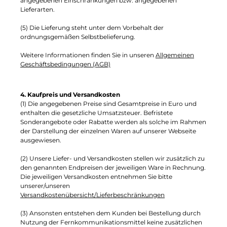
angegebenen Einschränkungen bzw. angegebenen
Lieferarten.
(5) Die Lieferung steht unter dem Vorbehalt der
ordnungsgemäßen Selbstbelieferung.
Weitere Informationen finden Sie in unseren
Allgemeinen
Geschäftsbedingungen (AGB)
4. Kaufpreis und Versandkosten
(1) Die angegebenen Preise sind Gesamtpreise in Euro und
enthalten die gesetzliche Umsatzsteuer. Befristete
Sonderangebote oder Rabatte werden als solche im Rahmen
der Darstellung der einzelnen Waren auf unserer Webseite
ausgewiesen.
(2) Unsere Liefer- und Versandkosten stellen wir zusätzlich zu
den genannten Endpreisen der jeweiligen Ware in Rechnung.
Die jeweiligen Versandkosten entnehmen Sie bitte
unserer/unseren
Versandkostenübersicht/Lieferbeschränkungen
(3) Ansonsten entstehen dem Kunden bei Bestellung durch
Nutzung der Fernkommunikationsmittel keine zusätzlichen