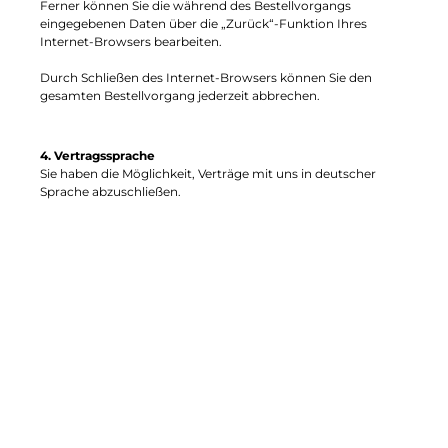
Ferner können Sie die während des Bestellvorgangs
eingegebenen Daten über die „Zurück“-Funktion Ihres
Internet-Browsers bearbeiten.
Durch Schließen des Internet-Browsers können Sie den
gesamten Bestellvorgang jederzeit abbrechen.
4. Vertragssprache
Sie haben die Möglichkeit, Verträge mit uns in deutscher
Sprache abzuschließen.