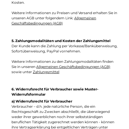
Kosten.
Weitere Informationen zu Preisen und Versand erhalten Sie in
unseren AGB unter folgendem Link:
Allgemeinen
Geschäftsbedingungen (AGB)
5. Zahlungsmodalitäten und Kosten der Zahlungsmittel
Der Kunde kann die Zahlung per Vorkasse/Banküberweisung,
Sofortüberweisung, PayPal vornehmen.
Weitere Informationen zu den Zahlungsmodalitäten finden
Sie in unseren
Allgemeinen Geschäftsbedingungen (AGB)
sowie unter
Zahlungsmittel
6. Widerrufsrecht für Verbraucher sowie Muster-
Widerrufsformular
a) Widerrufsrecht für Verbraucher
Verbraucher – d.h. jede natürliche Person, die ein
Rechtsgeschäft zu Zwecken abschließt, die überwiegend
weder ihrer gewerblichen noch ihrer selbstständigen
beruflichen Tätigkeit zugerechnet werden können - können
ihre Vertragserklärung bei entgeltlichen Verträgen unter