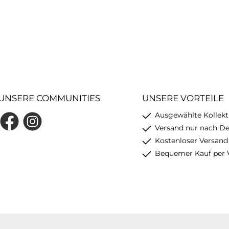
UNSERE COMMUNITIES
UNSERE VORTEILE
Ausgewählte Kollekt
Facebook
Instagram
Versand nur nach D
Kostenloser Versand
Bequemer Kauf per 