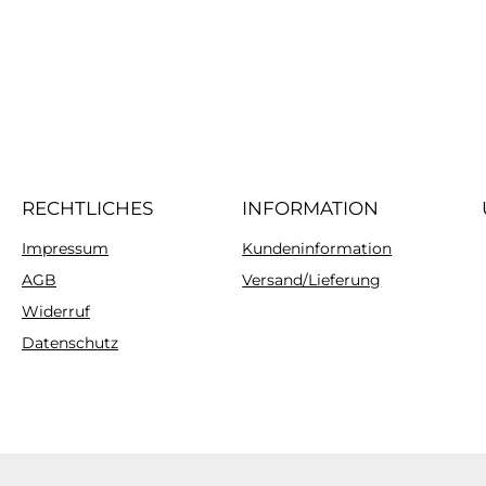
RECHTLICHES
INFORMATION
Impressum
Kundeninformation
AGB
Versand/Lieferung
Widerruf
Datenschutz