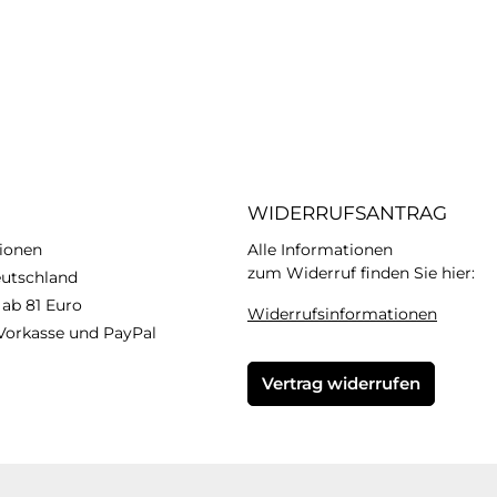
WIDERRUFSANTRAG
ionen
Alle Informationen
zum Widerruf finden Sie hier:
eutschland
 ab 81 Euro
Widerrufsinformationen
Vorkasse und PayPal
Vertrag widerrufen