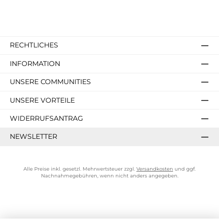
RECHTLICHES
INFORMATION
UNSERE COMMUNITIES
UNSERE VORTEILE
WIDERRUFSANTRAG
NEWSLETTER
Alle Preise inkl. gesetzl. Mehrwertsteuer zzgl.
Versandkosten
und ggf.
Nachnahmegebühren, wenn nicht anders angegeben.