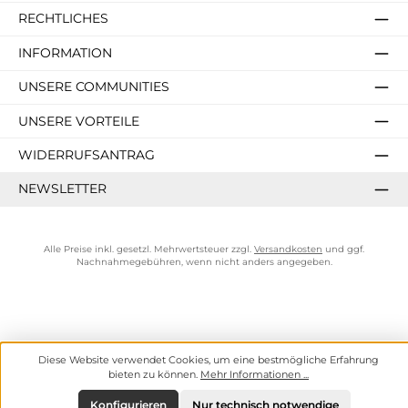
RECHTLICHES
INFORMATION
UNSERE COMMUNITIES
UNSERE VORTEILE
WIDERRUFSANTRAG
NEWSLETTER
Alle Preise inkl. gesetzl. Mehrwertsteuer zzgl.
Versandkosten
und ggf.
Nachnahmegebühren, wenn nicht anders angegeben.
Diese Website verwendet Cookies, um eine bestmögliche Erfahrung
bieten zu können.
Mehr Informationen ...
Konfigurieren
Nur technisch notwendige