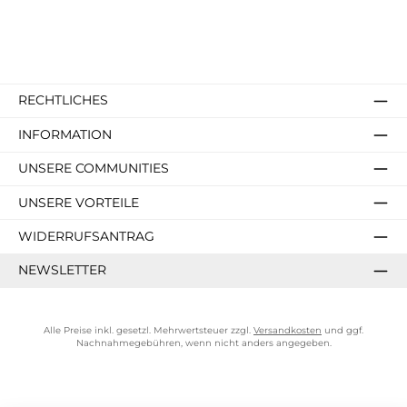
RECHTLICHES
INFORMATION
UNSERE COMMUNITIES
UNSERE VORTEILE
WIDERRUFSANTRAG
NEWSLETTER
Alle Preise inkl. gesetzl. Mehrwertsteuer zzgl.
Versandkosten
und ggf.
Nachnahmegebühren, wenn nicht anders angegeben.