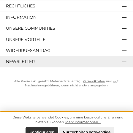
RECHTLICHES
INFORMATION
UNSERE COMMUNITIES
UNSERE VORTEILE
WIDERRUFSANTRAG
NEWSLETTER
Alle Preise inkl. gesetzl. Mehrwertsteuer zzgl.
Versandkosten
und ggf.
Nachnahmegebühren, wenn nicht anders angegeben.
Diese Website verwendet Cookies, um eine bestmögliche Erfahrung
bieten zu können.
Mehr Informationen ...
Konfigurieren
Nur technisch notwendige