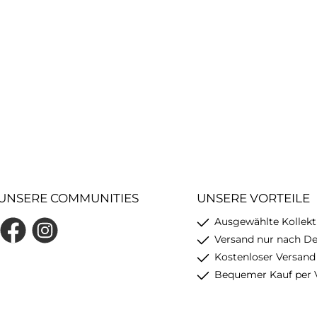
UNSERE COMMUNITIES
UNSERE VORTEILE
Ausgewählte Kollekt
Facebook
Instagram
Versand nur nach D
Kostenloser Versand
Bequemer Kauf per 