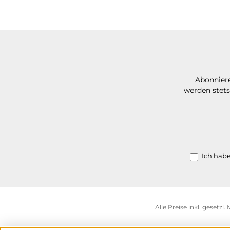
Abonniere
werden stets
Ich hab
Alle Preise inkl. gesetzl