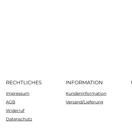
RECHTLICHES
INFORMATION
Impressum
Kundeninformation
AGB
Versand/Lieferung
Widerruf
Datenschutz