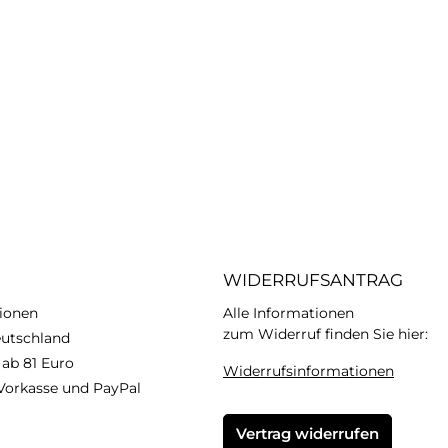
WIDERRUFSANTRAG
ionen
Alle Informationen
zum Widerruf finden Sie hier:
eutschland
 ab 81 Euro
Widerrufsinformationen
Vorkasse und PayPal
Vertrag widerrufen