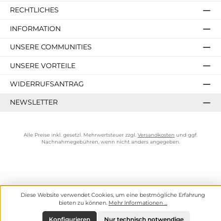
RECHTLICHES
INFORMATION
UNSERE COMMUNITIES
UNSERE VORTEILE
WIDERRUFSANTRAG
NEWSLETTER
Alle Preise inkl. gesetzl. Mehrwertsteuer zzgl.
Versandkosten
und ggf.
Nachnahmegebühren, wenn nicht anders angegeben.
Diese Website verwendet Cookies, um eine bestmögliche Erfahrung
bieten zu können.
Mehr Informationen ...
Konfigurieren
Nur technisch notwendige