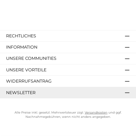
RECHTLICHES
INFORMATION
UNSERE COMMUNITIES
UNSERE VORTEILE
WIDERRUFSANTRAG
NEWSLETTER
Alle Preise inkl. gesetzl. Mehrwertsteuer zzgl.
Versandkosten
und ggf.
Nachnahmegebühren, wenn nicht anders angegeben.