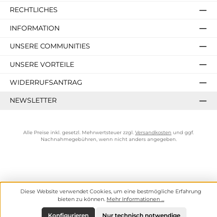
RECHTLICHES
INFORMATION
UNSERE COMMUNITIES
UNSERE VORTEILE
WIDERRUFSANTRAG
NEWSLETTER
Alle Preise inkl. gesetzl. Mehrwertsteuer zzgl.
Versandkosten
und ggf.
Nachnahmegebühren, wenn nicht anders angegeben.
Diese Website verwendet Cookies, um eine bestmögliche Erfahrung
bieten zu können.
Mehr Informationen ...
Konfigurieren
Nur technisch notwendige