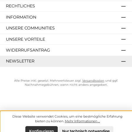
RECHTLICHES
INFORMATION
UNSERE COMMUNITIES
UNSERE VORTEILE
WIDERRUFSANTRAG
NEWSLETTER
Alle Preise inkl. gesetzl. Mehrwertsteuer zzgl.
Versandkosten
und ggf.
Nachnahmegebühren, wenn nicht anders angegeben.
Diese Website verwendet Cookies, um eine bestmögliche Erfahrung
bieten zu können.
Mehr Informationen ...
Konfigurieren
Nur technisch notwendige