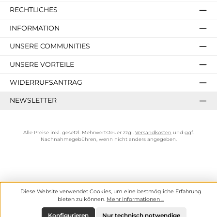
RECHTLICHES
INFORMATION
UNSERE COMMUNITIES
UNSERE VORTEILE
WIDERRUFSANTRAG
NEWSLETTER
Alle Preise inkl. gesetzl. Mehrwertsteuer zzgl.
Versandkosten
und ggf.
Nachnahmegebühren, wenn nicht anders angegeben.
Diese Website verwendet Cookies, um eine bestmögliche Erfahrung
bieten zu können.
Mehr Informationen ...
Konfigurieren
Nur technisch notwendige