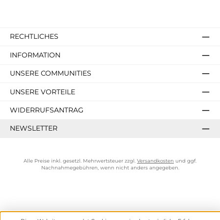
RECHTLICHES
INFORMATION
UNSERE COMMUNITIES
UNSERE VORTEILE
WIDERRUFSANTRAG
NEWSLETTER
Alle Preise inkl. gesetzl. Mehrwertsteuer zzgl.
Versandkosten
und ggf.
Nachnahmegebühren, wenn nicht anders angegeben.