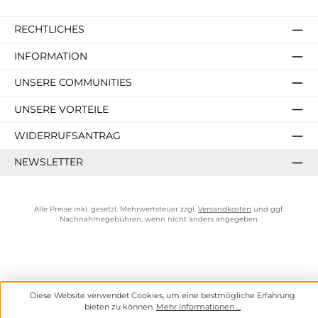
RECHTLICHES
INFORMATION
UNSERE COMMUNITIES
UNSERE VORTEILE
WIDERRUFSANTRAG
NEWSLETTER
Alle Preise inkl. gesetzl. Mehrwertsteuer zzgl.
Versandkosten
und ggf.
Nachnahmegebühren, wenn nicht anders angegeben.
Diese Website verwendet Cookies, um eine bestmögliche Erfahrung
bieten zu können.
Mehr Informationen ...