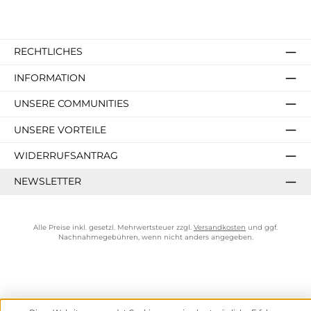
RECHTLICHES
INFORMATION
UNSERE COMMUNITIES
UNSERE VORTEILE
WIDERRUFSANTRAG
NEWSLETTER
Alle Preise inkl. gesetzl. Mehrwertsteuer zzgl.
Versandkosten
und ggf.
Nachnahmegebühren, wenn nicht anders angegeben.