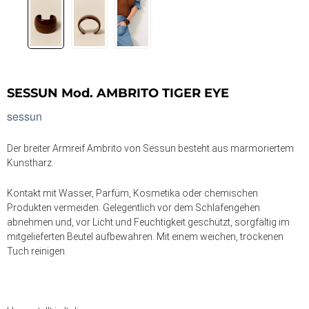
SESSUN Mod. AMBRITO TIGER EYE
sessun
Der breiter Armreif Ambrito von Sessun besteht aus marmoriertem
Kunstharz.
Kontakt mit Wasser, Parfüm, Kosmetika oder chemischen
Produkten vermeiden. Gelegentlich vor dem Schlafengehen
abnehmen und, vor Licht und Feuchtigkeit geschützt, sorgfältig im
mitgelieferten Beutel aufbewahren. Mit einem weichen, trockenen
Tuch reinigen.