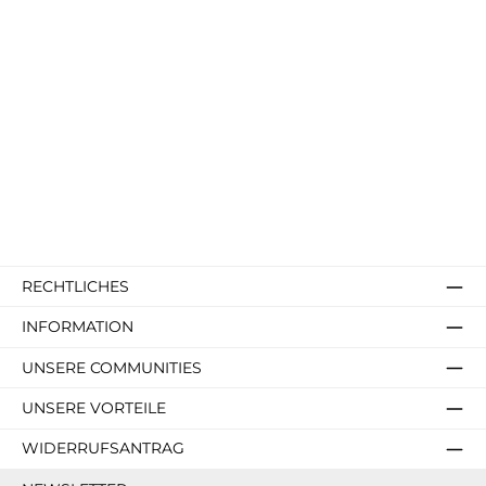
RECHTLICHES
INFORMATION
UNSERE COMMUNITIES
UNSERE VORTEILE
WIDERRUFSANTRAG