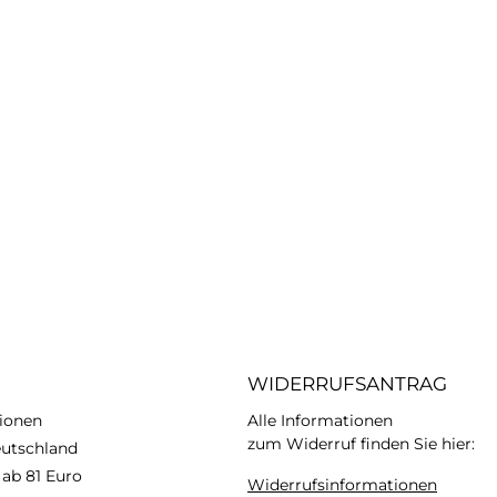
WIDERRUFSANTRAG
ionen
Alle Informationen
zum Widerruf finden Sie hier:
eutschland
 ab 81 Euro
Widerrufsinformationen