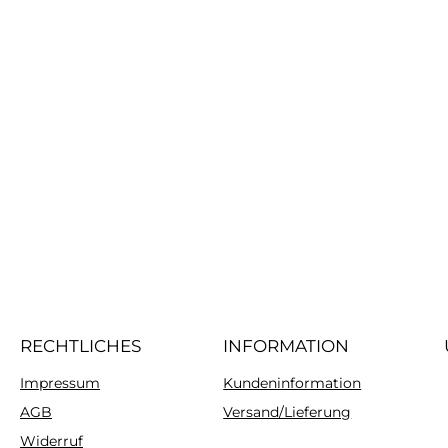
RECHTLICHES
INFORMATION
Impressum
Kundeninformation
AGB
Versand/Lieferung
Widerruf