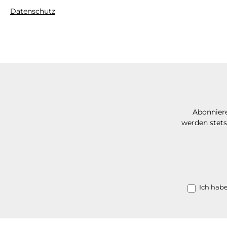
Datenschutz
Abonniere
werden stets
Ich hab