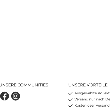
UNSERE COMMUNITIES
UNSERE VORTEILE
Ausgewählte Kollekt
Facebook
Instagram
Versand nur nach D
Kostenloser Versand