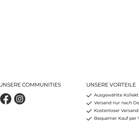
UNSERE COMMUNITIES
UNSERE VORTEILE
Ausgewählte Kollekt
Facebook
Instagram
Versand nur nach D
Kostenloser Versand
Bequemer Kauf per 