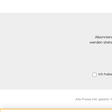
Abonniere
werden stets
Ich hab
Alle Preise inkl. gesetzl