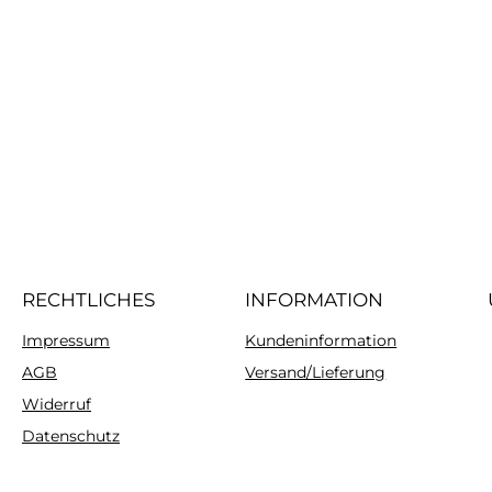
RECHTLICHES
INFORMATION
Impressum
Kundeninformation
AGB
Versand/Lieferung
Widerruf
Datenschutz