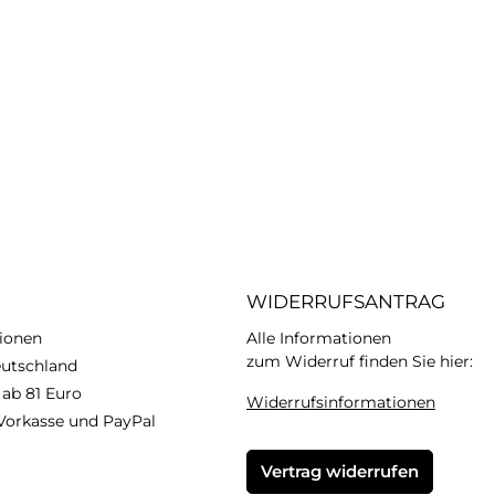
WIDERRUFSANTRAG
ionen
Alle Informationen
zum Widerruf finden Sie hier:
eutschland
 ab 81 Euro
Widerrufsinformationen
Vorkasse und PayPal
Vertrag widerrufen