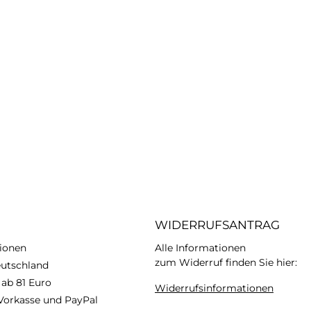
WIDERRUFSANTRAG
ionen
Alle Informationen
zum Widerruf finden Sie hier:
eutschland
 ab 81 Euro
Widerrufsinformationen
Vorkasse und PayPal