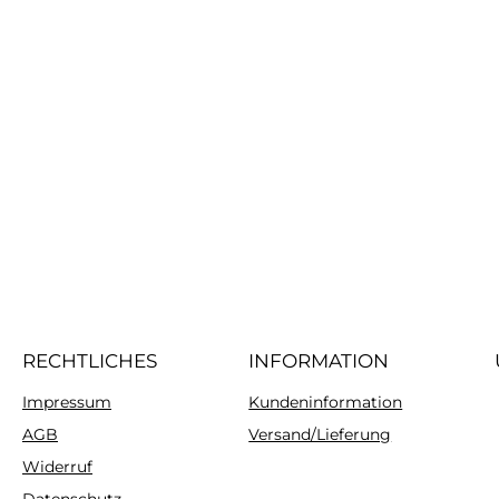
RECHTLICHES
INFORMATION
Impressum
Kundeninformation
AGB
Versand/Lieferung
Widerruf