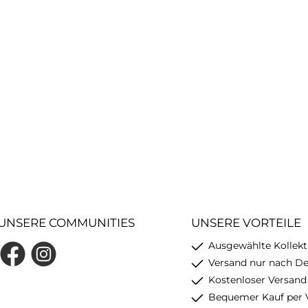
UNSERE COMMUNITIES
UNSERE VORTEILE
Ausgewählte Kollekt
Facebook
Instagram
Versand nur nach D
Kostenloser Versand
Bequemer Kauf per 