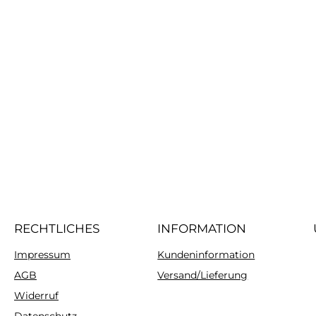
RECHTLICHES
INFORMATION
Impressum
Kundeninformation
AGB
Versand/Lieferung
Widerruf