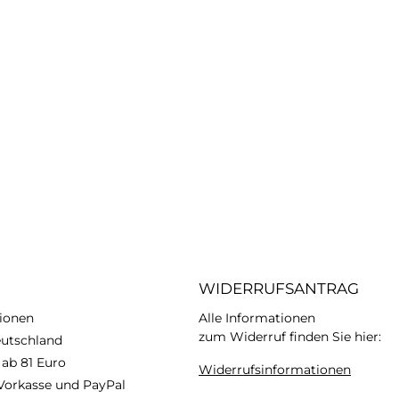
WIDERRUFSANTRAG
ionen
Alle Informationen
zum Widerruf finden Sie hier:
eutschland
 ab 81 Euro
Widerrufsinformationen
Vorkasse und PayPal