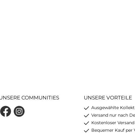
UNSERE COMMUNITIES
UNSERE VORTEILE
Ausgewählte Kollekt
Facebook
Instagram
Versand nur nach D
Kostenloser Versand
Bequemer Kauf per 