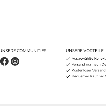
UNSERE COMMUNITIES
UNSERE VORTEILE
Ausgewählte Kollekt
Facebook
Instagram
Versand nur nach D
Kostenloser Versand
Bequemer Kauf per 