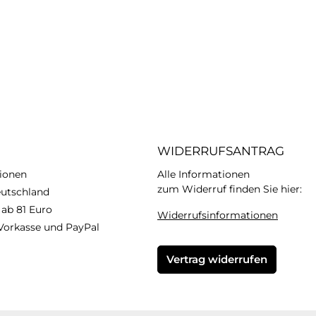
WIDERRUFSANTRAG
ionen
Alle Informationen
zum Widerruf finden Sie hier:
eutschland
 ab 81 Euro
Widerrufsinformationen
Vorkasse und PayPal
Vertrag widerrufen