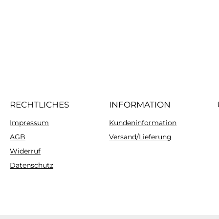
RECHTLICHES
INFORMATION
Impressum
Kundeninformation
AGB
Versand/Lieferung
Widerruf
Datenschutz