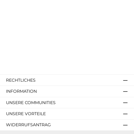
RECHTLICHES
INFORMATION
UNSERE COMMUNITIES
UNSERE VORTEILE
WIDERRUFSANTRAG