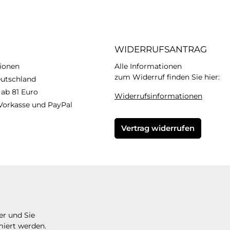
WIDERRUFSANTRAG
ionen
Alle Informationen
zum Widerruf finden Sie hier:
eutschland
 ab 81 Euro
Widerrufsinformationen
Vorkasse und PayPal
Vertrag widerrufen
er und Sie
miert werden.