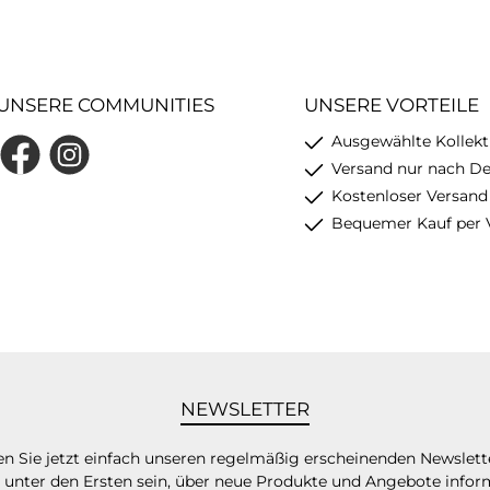
UNSERE COMMUNITIES
UNSERE VORTEILE
Ausgewählte Kollekt
Facebook
Instagram
Versand nur nach D
Kostenloser Versand
Bequemer Kauf per 
NEWSLETTER
n Sie jetzt einfach unseren regelmäßig erscheinenden Newslett
 unter den Ersten sein, über neue Produkte und Angebote infor