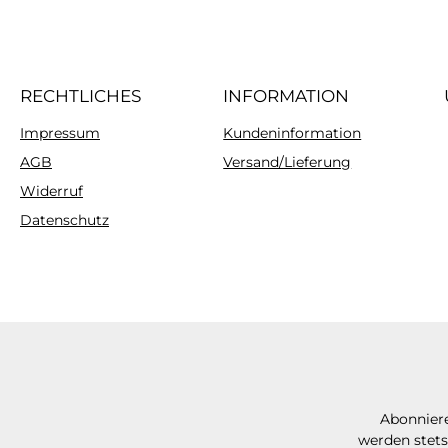
RECHTLICHES
INFORMATION
Impressum
Kundeninformation
AGB
Versand/Lieferung
Widerruf
Datenschutz
Abonniere
werden stets