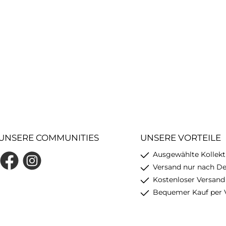
UNSERE COMMUNITIES
UNSERE VORTEILE
Ausgewählte Kollekt
Facebook
Instagram
Versand nur nach D
Kostenloser Versand
Bequemer Kauf per 