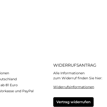
WIDERRUFSANTRAG
ionen
Alle Informationen
zum Widerruf finden Sie hier:
eutschland
 ab 81 Euro
Widerrufsinformationen
Vorkasse und PayPal
Vertrag widerrufen