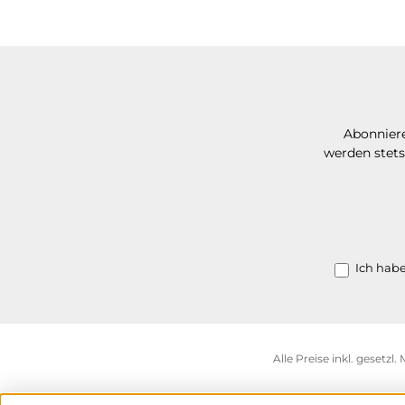
Abonniere
werden stets
Ich hab
Alle Preise inkl. gesetzl