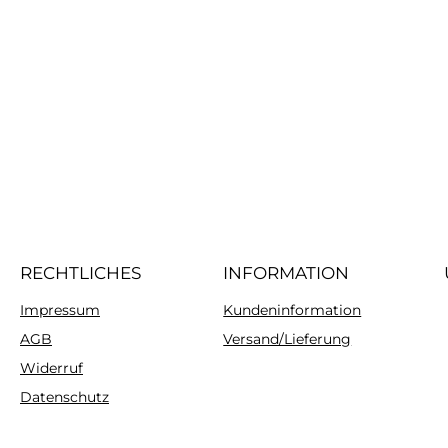
RECHTLICHES
INFORMATION
Impressum
Kundeninformation
AGB
Versand/Lieferung
Widerruf
Datenschutz