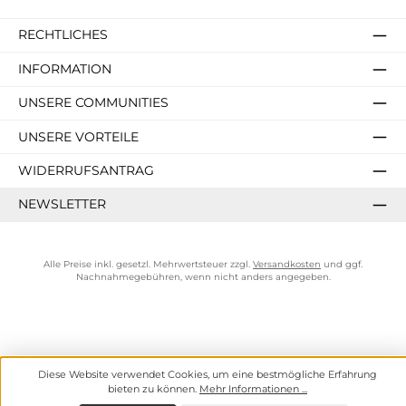
RECHTLICHES
INFORMATION
UNSERE COMMUNITIES
UNSERE VORTEILE
WIDERRUFSANTRAG
NEWSLETTER
Alle Preise inkl. gesetzl. Mehrwertsteuer zzgl.
Versandkosten
und ggf.
Nachnahmegebühren, wenn nicht anders angegeben.
Diese Website verwendet Cookies, um eine bestmögliche Erfahrung
bieten zu können.
Mehr Informationen ...