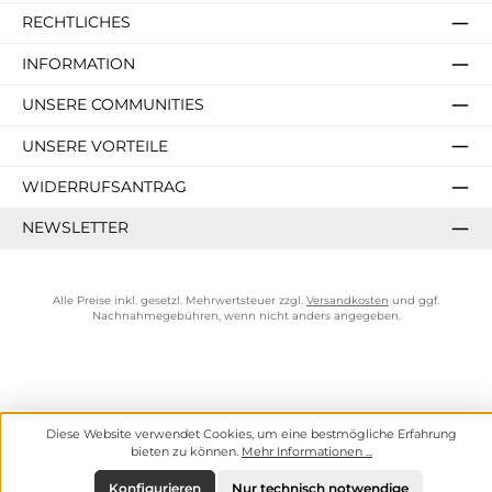
RECHTLICHES
INFORMATION
UNSERE COMMUNITIES
UNSERE VORTEILE
WIDERRUFSANTRAG
NEWSLETTER
Alle Preise inkl. gesetzl. Mehrwertsteuer zzgl.
Versandkosten
und ggf.
Nachnahmegebühren, wenn nicht anders angegeben.
Diese Website verwendet Cookies, um eine bestmögliche Erfahrung
bieten zu können.
Mehr Informationen ...
Konfigurieren
Nur technisch notwendige