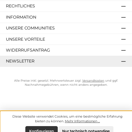
RECHTLICHES
INFORMATION
UNSERE COMMUNITIES
UNSERE VORTEILE
WIDERRUFSANTRAG
NEWSLETTER
Alle Preise inkl. gesetzl. Mehrwertsteuer zzgl.
Versandkosten
und ggf.
Nachnahmegebühren, wenn nicht anders angegeben.
Diese Website verwendet Cookies, um eine bestmögliche Erfahrung
bieten zu können.
Mehr Informationen ...
Konfigurieren
Nur technisch notwendige