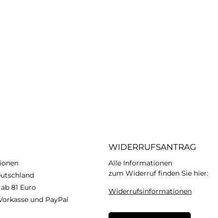
WIDERRUFSANTRAG
ionen
Alle Informationen
zum Widerruf finden Sie hier:
eutschland
 ab 81 Euro
Widerrufsinformationen
Vorkasse und PayPal