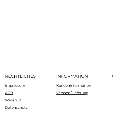
RECHTLICHES
INFORMATION
Impressum
Kundeninformation
AGB
Versand/Lieferung
Widerruf
Datenschutz