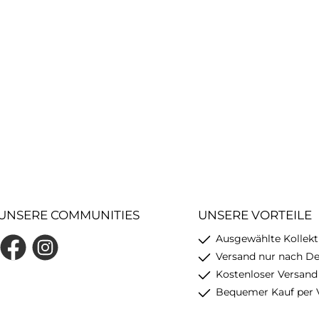
UNSERE COMMUNITIES
UNSERE VORTEILE
Ausgewählte Kollekt
Facebook
Instagram
Versand nur nach D
Kostenloser Versand
Bequemer Kauf per 