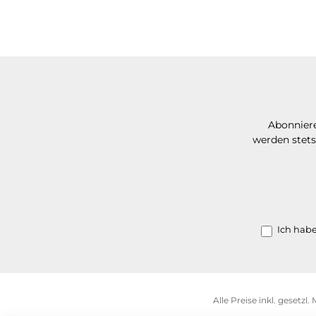
Abonniere
werden stets
Ich hab
Alle Preise inkl. gesetzl