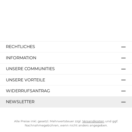
RECHTLICHES
INFORMATION
UNSERE COMMUNITIES
UNSERE VORTEILE
WIDERRUFSANTRAG
NEWSLETTER
Alle Preise inkl. gesetzl. Mehrwertsteuer zzgl.
Versandkosten
und ggf.
Nachnahmegebühren, wenn nicht anders angegeben.