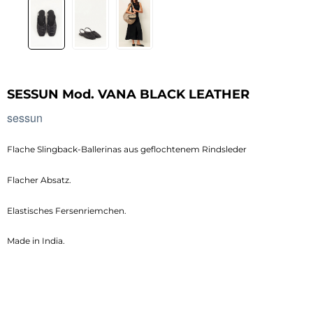
SESSUN Mod. VANA BLACK LEATHER
sessun
Flache Slingback-Ballerinas aus geflochtenem Rindsleder
Flacher Absatz.
Elastisches Fersenriemchen.
Made in India.