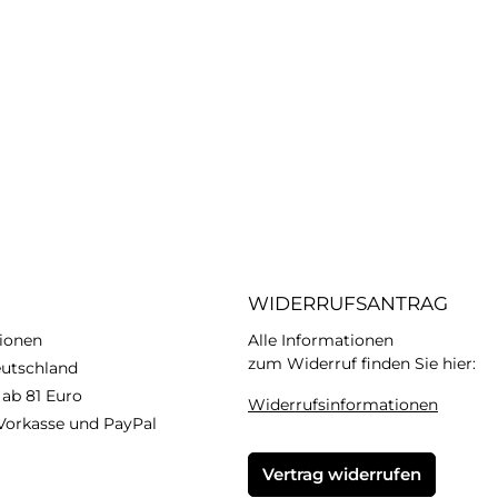
WIDERRUFSANTRAG
ionen
Alle Informationen
zum Widerruf finden Sie hier:
eutschland
 ab 81 Euro
Widerrufsinformationen
Vorkasse und PayPal
Vertrag widerrufen