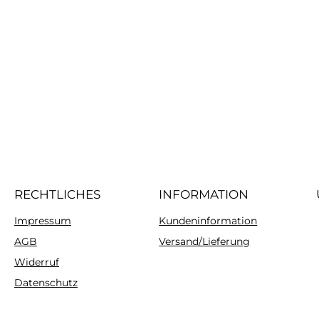
RECHTLICHES
INFORMATION
Impressum
Kundeninformation
AGB
Versand/Lieferung
Widerruf
Datenschutz