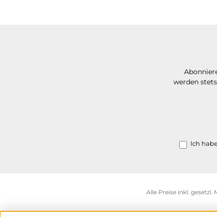
Abonniere
werden stets
Ich hab
Alle Preise inkl. gesetzl