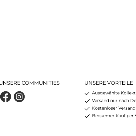
UNSERE COMMUNITIES
UNSERE VORTEILE
Ausgewählte Kollekt
Facebook
Instagram
Versand nur nach D
Kostenloser Versand
Bequemer Kauf per 