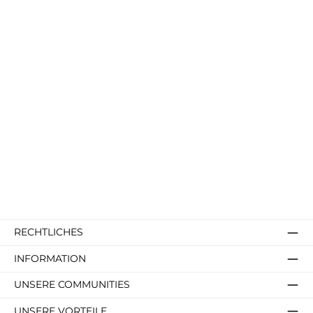
RECHTLICHES
INFORMATION
UNSERE COMMUNITIES
UNSERE VORTEILE