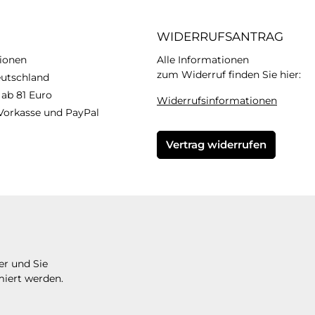
WIDERRUFSANTRAG
ionen
Alle Informationen
zum Widerruf finden Sie hier:
eutschland
 ab 81 Euro
Widerrufsinformationen
Vorkasse und PayPal
Vertrag widerrufen
er und Sie
miert werden.