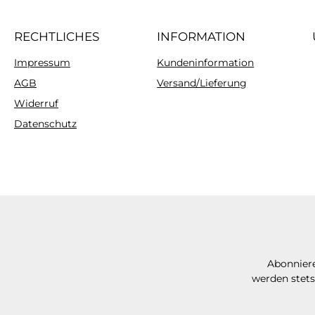
RECHTLICHES
INFORMATION
Impressum
Kundeninformation
AGB
Versand/Lieferung
Widerruf
Datenschutz
Abonniere
werden stets