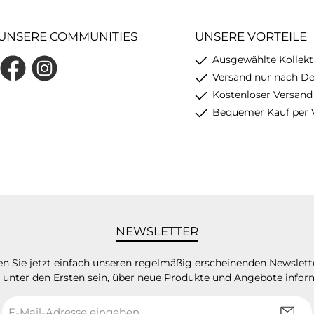
UNSERE COMMUNITIES
UNSERE VORTEILE
Ausgewählte Kollekt
Facebook
Instagram
Versand nur nach D
Kostenloser Versand
Bequemer Kauf per 
NEWSLETTER
n Sie jetzt einfach unseren regelmäßig erscheinenden Newslett
 unter den Ersten sein, über neue Produkte und Angebote infor
E-