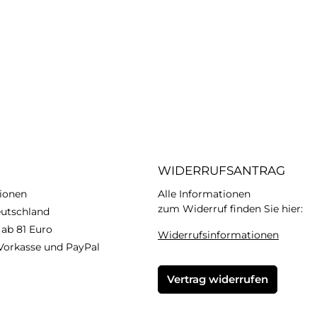
WIDERRUFSANTRAG
ionen
Alle Informationen
zum Widerruf finden Sie hier:
eutschland
 ab 81 Euro
Widerrufsinformationen
Vorkasse und PayPal
Vertrag widerrufen