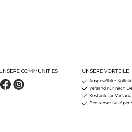
UNSERE COMMUNITIES
UNSERE VORTEILE
Ausgewählte Kollekt
Facebook
Instagram
Versand nur nach D
Kostenloser Versand
Bequemer Kauf per 