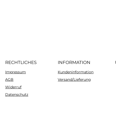
RECHTLICHES
INFORMATION
Impressum
Kundeninformation
AGB
Versand/Lieferung
Widerruf
Datenschutz