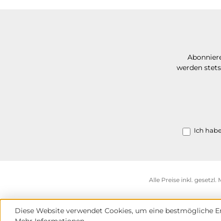
Abonniere
werden stets
Ich hab
Alle Preise inkl. gesetzl
Diese Website verwendet Cookies, um eine bestmögliche Er