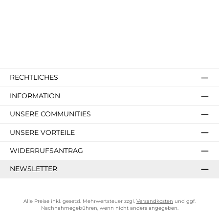
RECHTLICHES
INFORMATION
UNSERE COMMUNITIES
UNSERE VORTEILE
WIDERRUFSANTRAG
NEWSLETTER
Alle Preise inkl. gesetzl. Mehrwertsteuer zzgl.
Versandkosten
und ggf.
Nachnahmegebühren, wenn nicht anders angegeben.