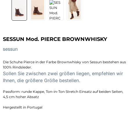
SESSUN Mod. PIERCE BROWNWHISKY
sessun
Die Schuhe Pierce in der Farbe Brownwhisky von Sessun bestehen aus
100% Rindsleder.
Sollen Sie zwischen zwei größen liegen, empfehlen wir
Ihnen, die größere Größe bestellen.
Passform: runde Kappe, Ton-in-Ton Stretch Einsatz auf beiden Seiten,
4,5 cm hoher Absatz
Hergestellt in Portugal