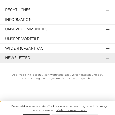
RECHTLICHES
INFORMATION
UNSERE COMMUNITIES
UNSERE VORTEILE
WIDERRUFSANTRAG
NEWSLETTER
Alle Preise inkl. gesetzl. Mehrwertsteuer zzgl.
Versandkosten
und ggf.
Nachnahmegebühren, wenn nicht anders angegeben.
Diese Website verwendet Cookies, um eine bestmögliche Erfahrung
bieten zu können.
Mehr Informationen ...