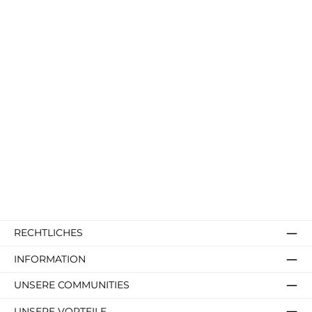
RECHTLICHES
INFORMATION
UNSERE COMMUNITIES
UNSERE VORTEILE