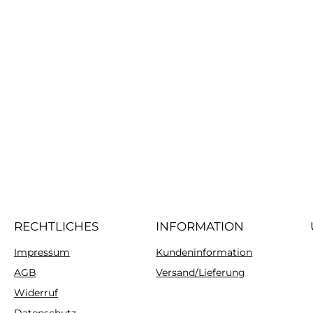
RECHTLICHES
INFORMATION
Impressum
Kundeninformation
AGB
Versand/Lieferung
Widerruf