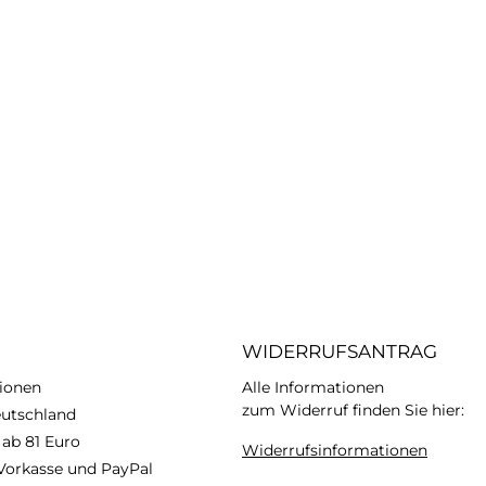
WIDERRUFSANTRAG
ionen
Alle Informationen
zum Widerruf finden Sie hier:
eutschland
 ab 81 Euro
Widerrufsinformationen
Vorkasse und PayPal