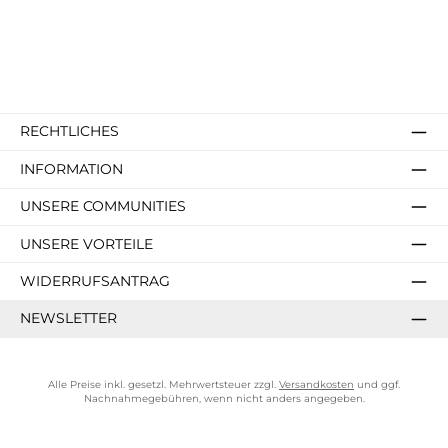
RECHTLICHES
INFORMATION
UNSERE COMMUNITIES
UNSERE VORTEILE
WIDERRUFSANTRAG
NEWSLETTER
Alle Preise inkl. gesetzl. Mehrwertsteuer zzgl.
Versandkosten
und ggf.
Nachnahmegebühren, wenn nicht anders angegeben.