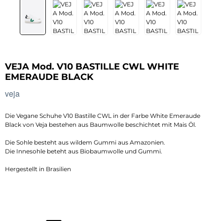
VEJA Mod. V10 BASTILLE CWL WHITE
EMERAUDE BLACK
veja
Die Vegane Schuhe V10 Bastille CWL in der Farbe White Emeraude
Black von Veja bestehen aus Baumwolle beschichtet mit Mais Öl.
Die Sohle besteht aus wildem Gummi aus Amazonien.
Die Innesohle beteht aus Biobaumwolle und Gummi.
Hergestellt in Brasilien